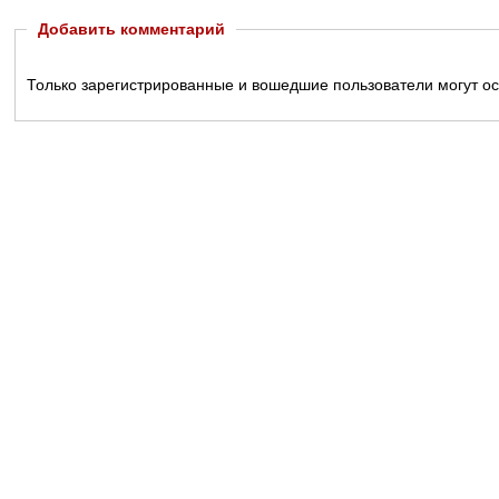
Добавить комментарий
Только зарегистрированные и вошедшие пользователи могут о